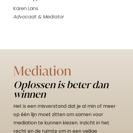
Karen Lans
Advocaat & Mediator
Mediation
Oplossen is beter dan
winnen
Het is een misverstand dat je al min of meer
op één lijn moet zitten om samen voor
mediation te kunnen kiezen. Inzicht in het
recht en de ruimte om in een veilige