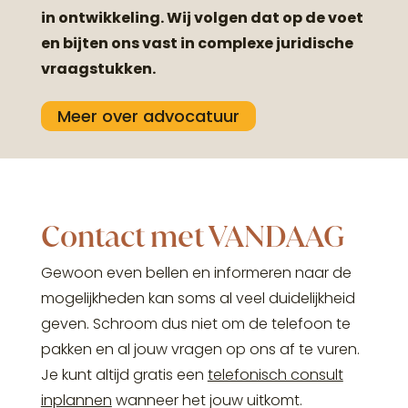
in ontwikkeling. Wij volgen dat op de voet
en bijten ons vast in complexe juridische
vraagstukken.
Meer over advocatuur
Contact met VANDAAG
Gewoon even bellen en informeren naar de
mogelijkheden kan soms al veel duidelijkheid
geven. Schroom dus niet om de telefoon te
pakken en al jouw vragen op ons af te vuren.
Je kunt altijd gratis een
telefonisch consult
inplannen
wanneer het jouw uitkomt.