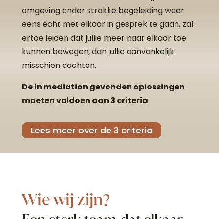
omgeving onder strakke begeleiding weer
eens écht met elkaar in gesprek te gaan, zal
ertoe leiden dat jullie meer naar elkaar toe
kunnen bewegen, dan jullie aanvankelijk
misschien dachten.
De in mediation gevonden oplossingen
moeten voldoen aan 3 criteria
Lees meer over de 3 criteria
Wie wij zijn?