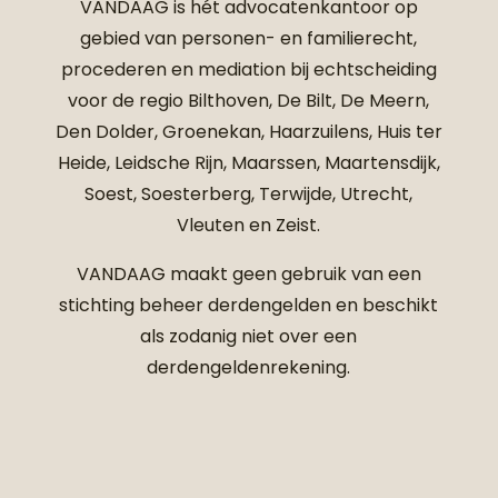
VANDAAG
is hét advocatenkantoor op
gebied van personen- en familierecht,
procederen en mediation bij echtscheiding
voor de regio Bilthoven, De Bilt, De Meern,
Den Dolder, Groenekan, Haarzuilens, Huis ter
Heide, Leidsche Rijn, Maarssen, Maartensdijk,
Soest, Soesterberg, Terwijde, Utrecht,
Vleuten en Zeist.
VANDAAG maakt geen gebruik van een
stichting beheer derdengelden en beschikt
als zodanig niet over een
derdengeldenrekening.