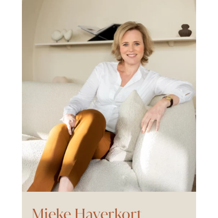
Mieke Haverkort