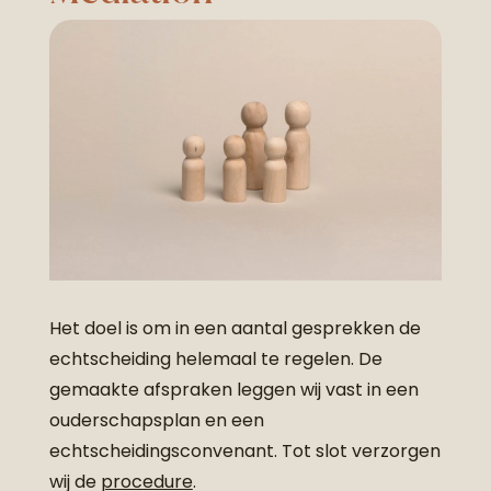
Het doel is om in een aantal gesprekken de
echtscheiding helemaal te regelen. De
gemaakte afspraken leggen wij vast in een
ouderschapsplan en een
echtscheidingsconvenant. Tot slot verzorgen
wij de
procedure
.