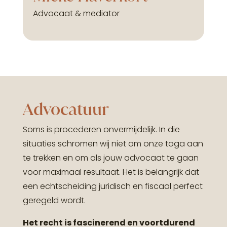
Advocaat & mediator
Advocatuur
Soms is procederen onvermijdelijk. In die
situaties schromen wij niet om onze toga aan
te trekken en om als jouw advocaat te gaan
voor maximaal resultaat.
Het is belangrijk dat
een echtscheiding juridisch en fiscaal perfect
geregeld wordt.
Het recht is fascinerend en voortdurend