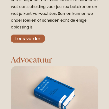
wat een scheiding voor jou zou betekenen en
wat je kunt verwachten. Samen kunnen we
onderzoeken of scheiden echt de enige
oplossing is.
Lees verder
Advocatuur