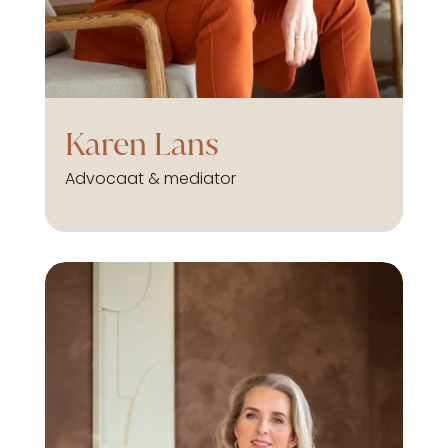
Karen Lans
Advocaat & mediator