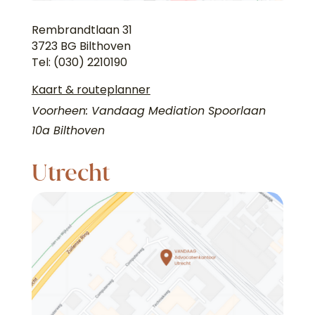
Rembrandtlaan 31
3723 BG Bilthoven
Tel: (030) 2210190
Kaart & routeplanner
Voorheen: Vandaag Mediation Spoorlaan
10a Bilthoven
Utrecht