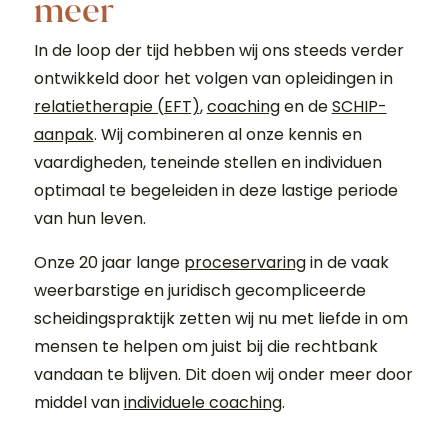
meer
In de loop der tijd hebben wij ons steeds verder
ontwikkeld door het volgen van opleidingen in
relatietherapie (EFT)
,
coaching
en de
SCHIP-
aanpak
. Wij combineren al onze kennis en
vaardigheden, teneinde stellen en individuen
optimaal te begeleiden in deze lastige periode
van hun leven.
Onze 20 jaar lange
proceservaring
in de vaak
weerbarstige en juridisch gecompliceerde
scheidingspraktijk zetten wij nu met liefde in om
mensen te helpen om juist bij die rechtbank
vandaan te blijven. Dit doen wij onder meer door
middel van
individuele coaching
.