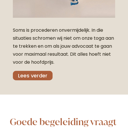
Soms is procederen onvermijdelijk. In die
situaties schromen wij niet om onze toga aan
te trekken en om als jouw advocaat te gaan
voor maximaal resultaat.
Dit alles hoeft niet
voor de hoofdprijs.
Lees verder
Goede begeleiding vraagt