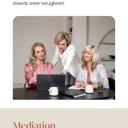
steeds weer terugkeert.
Mediation