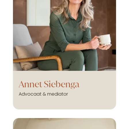
Annet Siebenga
Advocaat & mediator