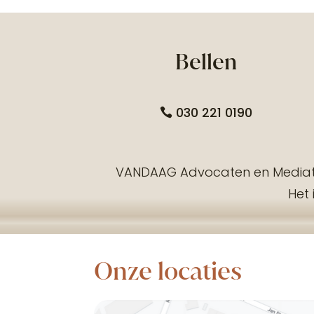
Bellen
030 221 0190
VANDAAG Advocaten en Mediator
Het 
Onze locaties