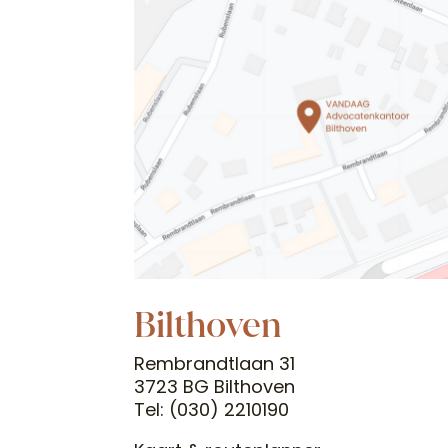
Bilthoven
Rembrandtlaan 31
3723 BG Bilthoven
Tel: (030) 2210190