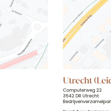
Utrecht (Lei
Computerweg 22
3542 DR Utrecht
Bedrijvenverzamelpan