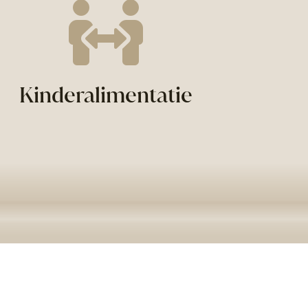

Kinderalimentatie