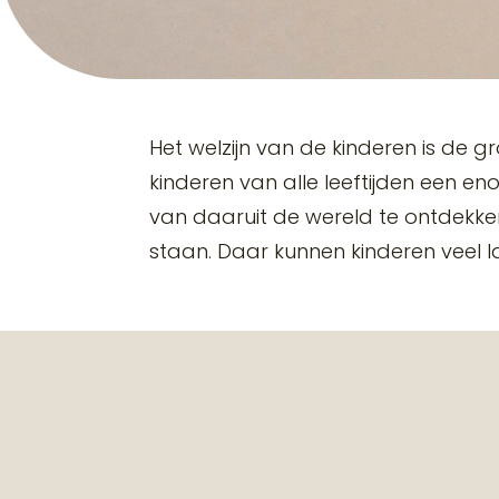
Het welzijn van de kinderen is de g
kinderen van alle leeftijden een e
van daaruit de wereld te ontdekke
staan. Daar kunnen kinderen veel 