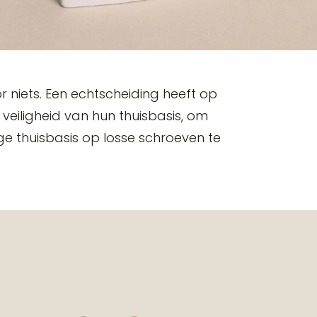
r niets. Een echtscheiding heeft op
 veiligheid van hun thuisbasis, om
e thuisbasis op losse schroeven te