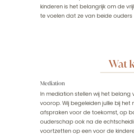
kinderen is het belangrijk om de vrij
te voelen dat ze van beide ouder
Wat 
Mediation
In mediation stellen wij het belang
voorop. Wij begeleiden jullie bij h
afspraken voor de toekomst, op bas
ouderschap ook na de echtscheid
voortzetten op een voor de kinderen